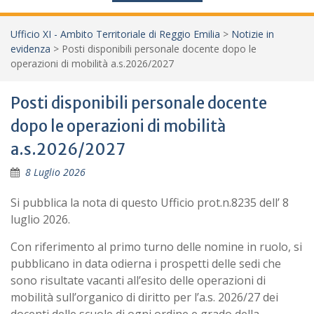
Ufficio XI - Ambito Territoriale di Reggio Emilia
>
Notizie in
evidenza
>
Posti disponibili personale docente dopo le
operazioni di mobilità a.s.2026/2027
Posti disponibili personale docente
dopo le operazioni di mobilità
a.s.2026/2027
8 Luglio 2026
Si pubblica la nota di questo Ufficio prot.n.8235 dell’ 8
luglio 2026.
Con riferimento al primo turno delle nomine in ruolo, si
pubblicano in data odierna i prospetti delle sedi che
sono risultate vacanti all’esito delle operazioni di
mobilità sull’organico di diritto per l’a.s. 2026/27 dei