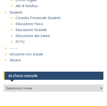
Atti di Notifica
Studenti
Consulta Provinciale Studenti
Educazione Fisica
Educazione Stradale
Educazione alla Salute
PCTO
– – –
Istruzione non statale
Mostre
Archivio mensile
Archivio
mensile