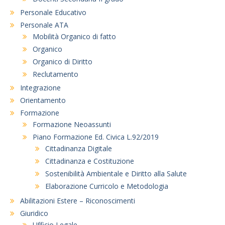
Personale Educativo
Personale ATA
Mobilità Organico di fatto
Organico
Organico di Diritto
Reclutamento
Integrazione
Orientamento
Formazione
Formazione Neoassunti
Piano Formazione Ed. Civica L.92/2019
Cittadinanza Digitale
Cittadinanza e Costituzione
Sostenibilità Ambientale e Diritto alla Salute
Elaborazione Curricolo e Metodologia
Abilitazioni Estere – Riconoscimenti
Giuridico
Ufficio Legale