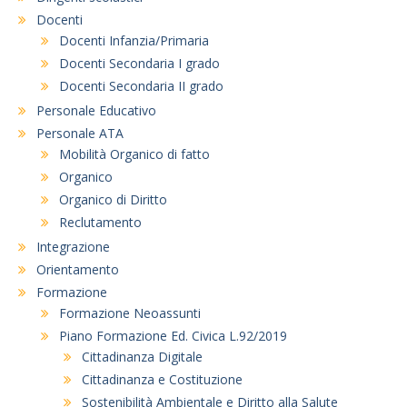
Docenti
Docenti Infanzia/Primaria
Docenti Secondaria I grado
Docenti Secondaria II grado
Personale Educativo
Personale ATA
Mobilità Organico di fatto
Organico
Organico di Diritto
Reclutamento
Integrazione
Orientamento
Formazione
Formazione Neoassunti
Piano Formazione Ed. Civica L.92/2019
Cittadinanza Digitale
Cittadinanza e Costituzione
Sostenibilità Ambientale e Diritto alla Salute