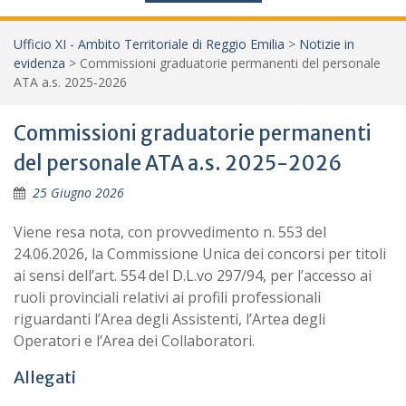
Ufficio XI - Ambito Territoriale di Reggio Emilia
>
Notizie in
evidenza
>
Commissioni graduatorie permanenti del personale
ATA a.s. 2025-2026
Commissioni graduatorie permanenti
del personale ATA a.s. 2025-2026
25 Giugno 2026
Viene resa nota, con provvedimento n. 553 del
24.06.2026, la Commissione Unica dei concorsi per titoli
ai sensi dell’art. 554 del D.L.vo 297/94, per l’accesso ai
ruoli provinciali relativi ai profili professionali
riguardanti l’Area degli Assistenti, l’Artea degli
Operatori e l’Area dei Collaboratori.
Allegati