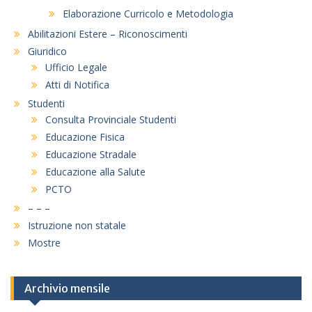
Elaborazione Curricolo e Metodologia
Abilitazioni Estere – Riconoscimenti
Giuridico
Ufficio Legale
Atti di Notifica
Studenti
Consulta Provinciale Studenti
Educazione Fisica
Educazione Stradale
Educazione alla Salute
PCTO
– – –
Istruzione non statale
Mostre
Archivio mensile