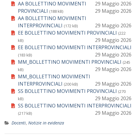
AA BOLLETTINO MOVIMENTI
29 Maggio 2026
PROVINCIALI
29 Maggio 2026
(188 kB)
AA BOLLETTINO MOVIMENTI
INTERPROVINCIALI
29 Maggio 2026
(172 kB)
EE BOLLETTINO MOVIMENTI PROVINCIALI
(222
29 Maggio 2026
kB)
EE BOLLETTINO MOVIMENTI INTERPROVINCIALI
29 Maggio 2026
(183 kB)
MM_BOLLETTINO MOVIMENTI PROVINCIALI
(245
29 Maggio 2026
kB)
MM_BOLLETTINO MOVIMENTI
INTERPROVINCIALI
29 Maggio 2026
(200 kB)
SS BOLLETTINO MOVIMENTI PROVINCIALI
(270
29 Maggio 2026
kB)
SS BOLLETTINO MOVIMENTI INTERPROVINCIALI
29 Maggio 2026
(217 kB)
Docenti
,
Notizie in evidenza