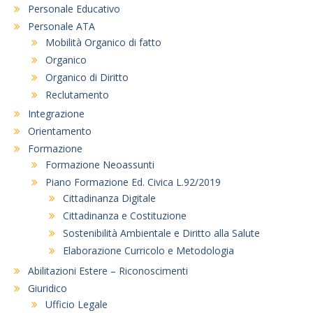
Personale Educativo
Personale ATA
Mobilità Organico di fatto
Organico
Organico di Diritto
Reclutamento
Integrazione
Orientamento
Formazione
Formazione Neoassunti
Piano Formazione Ed. Civica L.92/2019
Cittadinanza Digitale
Cittadinanza e Costituzione
Sostenibilità Ambientale e Diritto alla Salute
Elaborazione Curricolo e Metodologia
Abilitazioni Estere – Riconoscimenti
Giuridico
Ufficio Legale